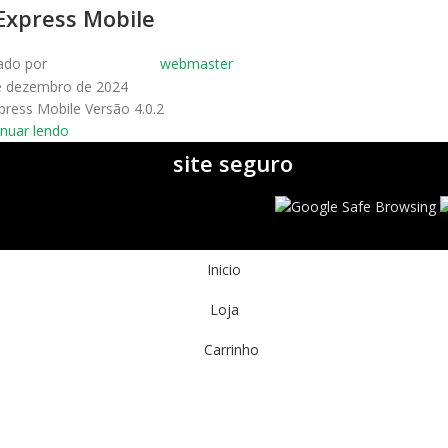
Express Mobile
ado por
webmaster
e dezembro de 2024
press Mobile Versão 4.0.2
inuar lendo
site seguro
Inicio
Loja
Carrinho