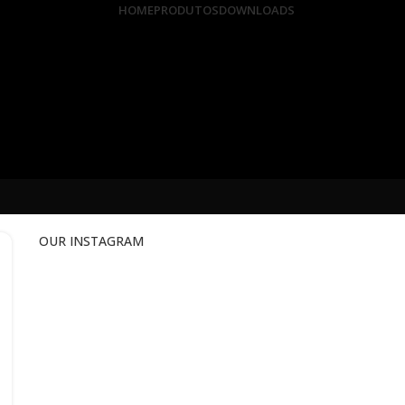
HOME
PRODUTOS
DOWNLOADS
OUR INSTAGRAM