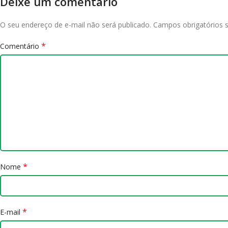
Deixe um comentário
O seu endereço de e-mail não será publicado.
Campos obrigatórios
*
Comentário
*
Nome
*
E-mail