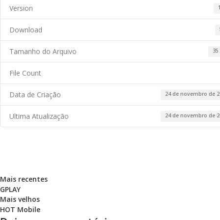
Version
Download
Tamanho do Arquivo
35
File Count
Data de Criação
24 de novembro de 2
Ultima Atualização
24 de novembro de 2
Mais recentes
GPLAY
Mais velhos
HOT Mobile